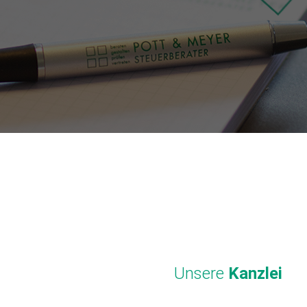
Unsere
Kanzlei