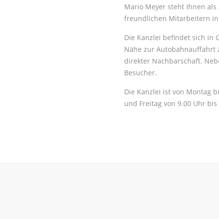
Mario Meyer steht Ihnen als 
freundlichen Mitarbeitern in
Die Kanzlei befindet sich in
Nähe zur Autobahnauffahrt z
direkter Nachbarschaft. Neb
Besucher.
Die Kanzlei ist von Montag b
und Freitag von 9.00 Uhr bis