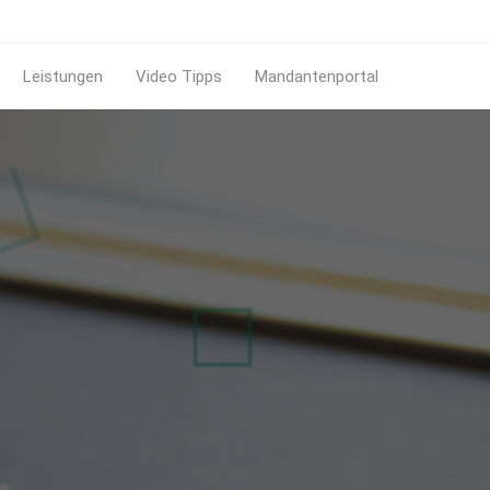
Leistungen
Video Tipps
Mandantenportal