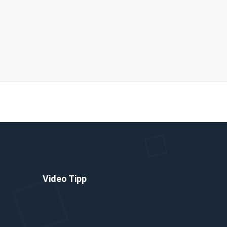
Video Tipp