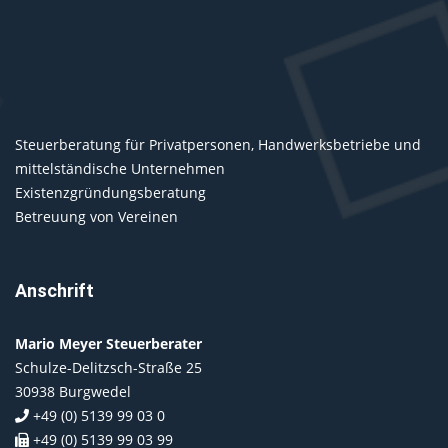
Steuerberatung für Privatpersonen, Handwerksbetriebe und
mittelständische Unternehmen
Existenzgründungsberatung
Betreuung von Vereinen
Anschrift
Mario Meyer Steuerberater
Schulze-Delitzsch-Straße 25
30938 Burgwedel
+49 (0) 5139 99 03 0
+49 (0) 5139 99 03 99