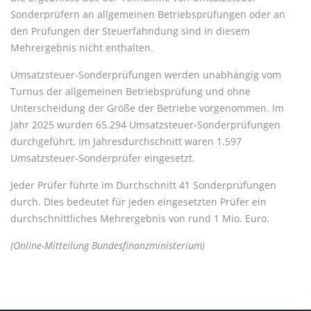
Sonderprüfern an allgemeinen Betriebsprüfungen oder an
den Prüfungen der Steuerfahndung sind in diesem
Mehrergebnis nicht enthalten.
Umsatzsteuer-Sonderprüfungen werden unabhängig vom
Turnus der allgemeinen Betriebsprüfung und ohne
Unterscheidung der Größe der Betriebe vorgenommen. Im
Jahr 2025 wurden 65.294 Umsatzsteuer-Sonderprüfungen
durchgeführt. Im Jahresdurchschnitt waren 1.597
Umsatzsteuer-Sonderprüfer eingesetzt.
Jeder Prüfer führte im Durchschnitt 41 Sonderprüfungen
durch. Dies bedeutet für jeden eingesetzten Prüfer ein
durchschnittliches Mehrergebnis von rund 1 Mio. Euro.
(Online-Mitteilung Bundesfinanzministerium)