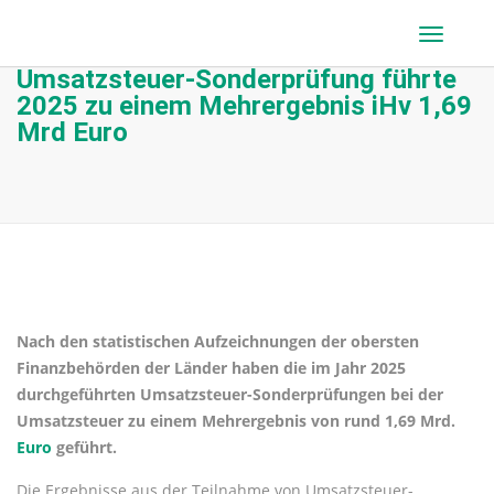
Umsatzsteuer-Sonderprüfung führte
2025 zu einem Mehrergebnis iHv 1,69
Mrd Euro
Nach den statistischen Aufzeichnungen der obersten
Finanzbehörden der Länder haben die im Jahr 2025
durchgeführten Umsatzsteuer-Sonderprüfungen bei der
Umsatzsteuer zu einem Mehrergebnis von rund 1,69 Mrd.
Euro
geführt.
Die Ergebnisse aus der Teilnahme von Umsatzsteuer-