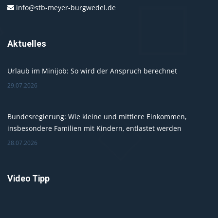
info@stb-meyer-burgwedel.de
Aktuelles
Urlaub im Minijob: So wird der Anspruch berechnet
29.07.2026
Bundesregierung: Wie kleine und mittlere Einkommen,
insbesondere Familien mit Kindern, entlastet werden
28.07.2026
Video Tipp