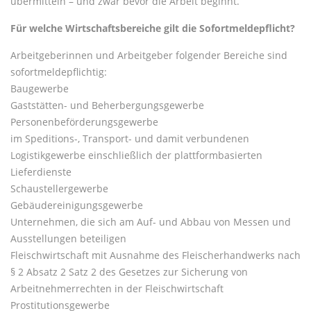
übermitteln – und zwar bevor die Arbeit beginnt.
Für welche Wirtschaftsbereiche gilt die Sofortmeldepflicht?
Arbeitgeberinnen und Arbeitgeber folgender Bereiche sind
sofortmeldepflichtig:
Baugewerbe
Gaststätten- und Beherbergungsgewerbe
Personenbeförderungsgewerbe
im Speditions-, Transport- und damit verbundenen
Logistikgewerbe einschließlich der plattformbasierten
Lieferdienste
Schaustellergewerbe
Gebäudereinigungsgewerbe
Unternehmen, die sich am Auf- und Abbau von Messen und
Ausstellungen beteiligen
Fleischwirtschaft mit Ausnahme des Fleischerhandwerks nach
§ 2 Absatz 2 Satz 2 des Gesetzes zur Sicherung von
Arbeitnehmerrechten in der Fleischwirtschaft
Prostitutionsgewerbe