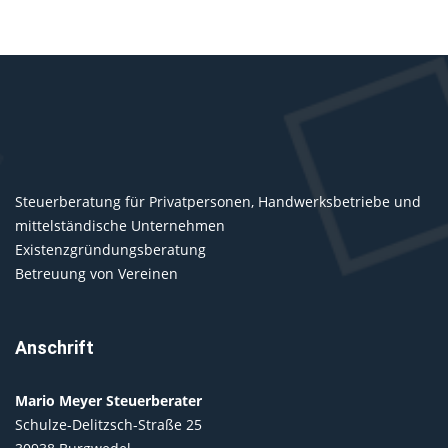
Steuerberatung für Privatpersonen, Handwerksbetriebe und
mittelständische Unternehmen
Existenzgründungsberatung
Betreuung von Vereinen
Anschrift
Mario Meyer Steuerberater
Schulze-Delitzsch-Straße 25