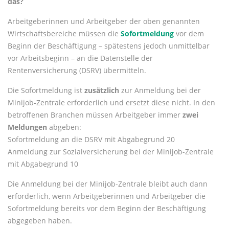
das?
Arbeitgeberinnen und Arbeitgeber der oben genannten
Wirtschaftsbereiche müssen die
Sofortmeldung
vor dem
Beginn der Beschäftigung – spätestens jedoch unmittelbar
vor Arbeitsbeginn – an die Datenstelle der
Rentenversicherung (DSRV) übermitteln.
Die Sofortmeldung ist
zusätzlich
zur Anmeldung bei der
Minijob-Zentrale erforderlich und ersetzt diese nicht. In den
betroffenen Branchen müssen Arbeitgeber immer
zwei
Meldungen
abgeben:
Sofortmeldung an die DSRV mit Abgabegrund 20
Anmeldung zur Sozialversicherung bei der Minijob-Zentrale
mit Abgabegrund 10
Die Anmeldung bei der Minijob-Zentrale bleibt auch dann
erforderlich, wenn Arbeitgeberinnen und Arbeitgeber die
Sofortmeldung bereits vor dem Beginn der Beschäftigung
abgegeben haben.