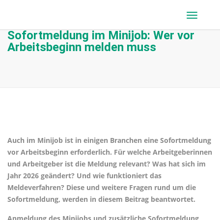
Sofortmeldung im Minijob: Wer vor
Arbeitsbeginn melden muss
Auch im Minijob ist in einigen Branchen eine Sofortmeldung
vor Arbeitsbeginn erforderlich. Für welche Arbeitgeberinnen
und Arbeitgeber ist die Meldung relevant? Was hat sich im
Jahr 2026 geändert? Und wie funktioniert das
Meldeverfahren? Diese und weitere Fragen rund um die
Sofortmeldung, werden in diesem Beitrag beantwortet.
Anmeldung des Minijobs und zusätzliche Sofortmeldung