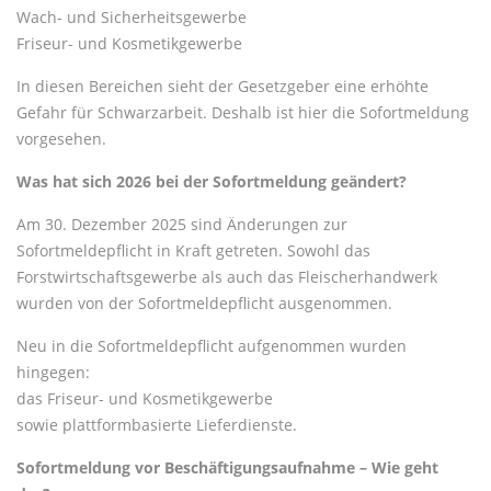
Wach- und Sicherheitsgewerbe
Friseur- und Kosmetikgewerbe
In diesen Bereichen sieht der Gesetzgeber eine erhöhte
Gefahr für Schwarzarbeit. Deshalb ist hier die Sofortmeldung
vorgesehen.
Was hat sich 2026 bei der Sofortmeldung geändert?
Am 30. Dezember 2025 sind Änderungen zur
Sofortmeldepflicht in Kraft getreten. Sowohl das
Forstwirtschaftsgewerbe als auch das Fleischerhandwerk
wurden von der Sofortmeldepflicht ausgenommen.
Neu in die Sofortmeldepflicht aufgenommen wurden
hingegen:
das Friseur- und Kosmetikgewerbe
sowie plattformbasierte Lieferdienste.
Sofortmeldung vor Beschäftigungsaufnahme – Wie geht