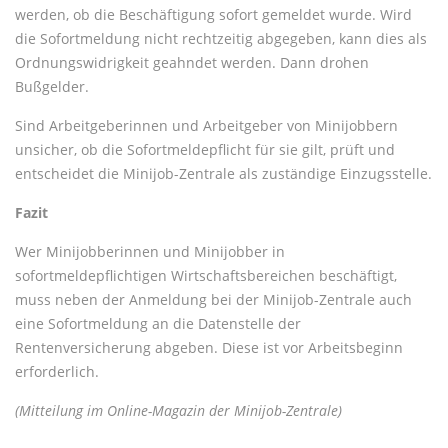
werden, ob die Beschäftigung sofort gemeldet wurde. Wird
die Sofortmeldung nicht rechtzeitig abgegeben, kann dies als
Ordnungswidrigkeit geahndet werden. Dann drohen
Bußgelder.
Sind Arbeitgeberinnen und Arbeitgeber von Minijobbern
unsicher, ob die Sofortmeldepflicht für sie gilt, prüft und
entscheidet die Minijob-Zentrale als zuständige Einzugsstelle.
Fazit
Wer Minijobberinnen und Minijobber in
sofortmeldepflichtigen Wirtschaftsbereichen beschäftigt,
muss neben der Anmeldung bei der Minijob-Zentrale auch
eine Sofortmeldung an die Datenstelle der
Rentenversicherung abgeben. Diese ist vor Arbeitsbeginn
erforderlich.
(Mitteilung im Online-Magazin der Minijob-Zentrale)