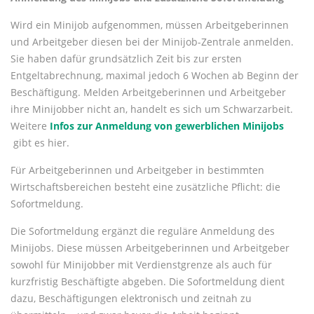
Wird ein Minijob aufgenommen, müssen Arbeitgeberinnen
und Arbeitgeber diesen bei der Minijob-Zentrale anmelden.
Sie haben dafür grundsätzlich Zeit bis zur ersten
Entgeltabrechnung, maximal jedoch 6 Wochen ab Beginn der
Beschäftigung. Melden Arbeitgeberinnen und Arbeitgeber
ihre Minijobber nicht an, handelt es sich um Schwarzarbeit.
Weitere
Infos zur Anmeldung von gewerblichen Minijobs
gibt es hier.
Für Arbeitgeberinnen und Arbeitgeber in bestimmten
Wirtschaftsbereichen besteht eine zusätzliche Pflicht: die
Sofortmeldung.
Die Sofortmeldung ergänzt die reguläre Anmeldung des
Minijobs. Diese müssen Arbeitgeberinnen und Arbeitgeber
sowohl für Minijobber mit Verdienstgrenze als auch für
kurzfristig Beschäftigte abgeben. Die Sofortmeldung dient
dazu, Beschäftigungen elektronisch und zeitnah zu