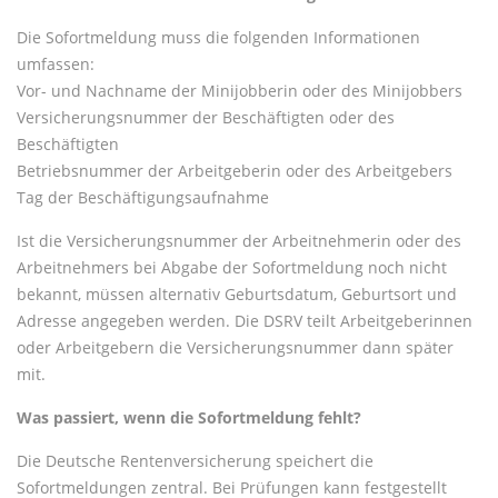
Die Sofortmeldung muss die folgenden Informationen
umfassen:
Vor- und Nachname der Minijobberin oder des Minijobbers
Versicherungsnummer der Beschäftigten oder des
Beschäftigten
Betriebsnummer der Arbeitgeberin oder des Arbeitgebers
Tag der Beschäftigungsaufnahme
Ist die Versicherungsnummer der Arbeitnehmerin oder des
Arbeitnehmers bei Abgabe der Sofortmeldung noch nicht
bekannt, müssen alternativ Geburtsdatum, Geburtsort und
Adresse angegeben werden. Die DSRV teilt Arbeitgeberinnen
oder Arbeitgebern die Versicherungsnummer dann später
mit.
Was passiert, wenn die Sofortmeldung fehlt?
Die Deutsche Rentenversicherung speichert die
Sofortmeldungen zentral. Bei Prüfungen kann festgestellt