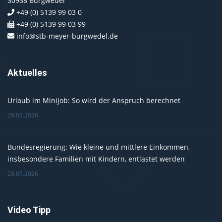
30938 Burgwedel
+49 (0) 5139 99 03 0
+49 (0) 5139 99 03 99
info@stb-meyer-burgwedel.de
Aktuelles
Urlaub im Minijob: So wird der Anspruch berechnet
29.07.2026
Bundesregierung: Wie kleine und mittlere Einkommen,
insbesondere Familien mit Kindern, entlastet werden
28.07.2026
Video Tipp