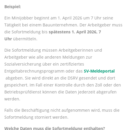
Beispiel:
Ein Minijobber beginnt am 1. April 2026 um 7 Uhr seine
Tätigkeit bei einem Bauunternehmen. Der Arbeitgeber muss
die Sofortmeldung bis
spätestens 1. April 2026, 7
Uhr
übermitteln.
Die Sofortmeldung müssen Arbeitgeberinnen und
Arbeitgeber wie alle anderen Meldungen zur
Sozialversicherung über ein zertifiziertes
Entgeltabrechnungsprogramm oder das
SV-Meldeportal
abgeben. Sie wird direkt an die DSRV gesendet und dort
gespeichert. Im Fall einer Kontrolle durch den Zoll oder den
Betriebsprüfdienst können die Daten jederzeit abgerufen
werden.
Falls die Beschäftigung nicht aufgenommen wird, muss die
Sofortmeldung storniert werden.
Welche Daten muss die Sofortmeldung enthalten?