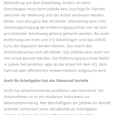
Behandlung auf dem Arbeitsweg. Anders als beim
Dienstwagen muss beim Jobbike kein Zuschlag für Fahrten
zwischen der Wohnung und der Arbeit versteuert werden.
Radler sind also ganz klar im Vorteil. Gleichzeitig kann trotz
Steuerbegünstigung die Entfernungspauschale von 38 Cent
pro Kilometer Arbeitsweg geltend gemacht werden. Bei einer
Entfernung von 6 km und 210 Arbeitstagen sind das 478,80
Euro, die abgesetzt werden können. Das macht das
Dienstradleasing noch attraktiver. Das Jobbike kann auch nur
rein privat genutzt werden. Die Entfernungspauschale bleibt
in jedem Fall bestehen, egal ob die Arbeit mit dem Kfz, dem
Fahrrad oder öffentlichen Verkehrsmitteln aufgesucht wird.
Auch für Arbeitgeber hat das Dienstrad Vorteile
Nicht nur Arbeitnehmende profitieren vom Dienstrad. Für
Unternehmen ist es ein modernes Instrument zur
Mitarbeiterbindung. Wer Beschäftigten ein Jobbike als Benefit
anbietet, verbessert seine Attraktivität als Arbeitgeber.