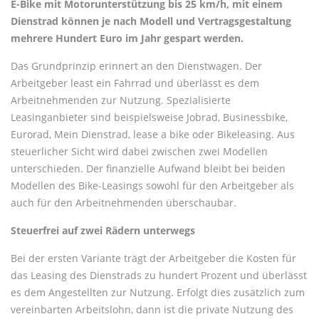
E-Bike mit Motorunterstützung bis 25 km/h, mit einem
Dienstrad können je nach Modell und Vertragsgestaltung
mehrere Hundert Euro im Jahr gespart werden.
Das Grundprinzip erinnert an den Dienstwagen. Der
Arbeitgeber least ein Fahrrad und überlässt es dem
Arbeitnehmenden zur Nutzung. Spezialisierte
Leasinganbieter sind beispielsweise Jobrad, Businessbike,
Eurorad, Mein Dienstrad, lease a bike oder Bikeleasing. Aus
steuerlicher Sicht wird dabei zwischen zwei Modellen
unterschieden. Der finanzielle Aufwand bleibt bei beiden
Modellen des Bike-Leasings sowohl für den Arbeitgeber als
auch für den Arbeitnehmenden überschaubar.
Steuerfrei auf zwei Rädern unterwegs
Bei der ersten Variante trägt der Arbeitgeber die Kosten für
das Leasing des Dienstrads zu hundert Prozent und überlässt
es dem Angestellten zur Nutzung. Erfolgt dies zusätzlich zum
vereinbarten Arbeitslohn, dann ist die private Nutzung des