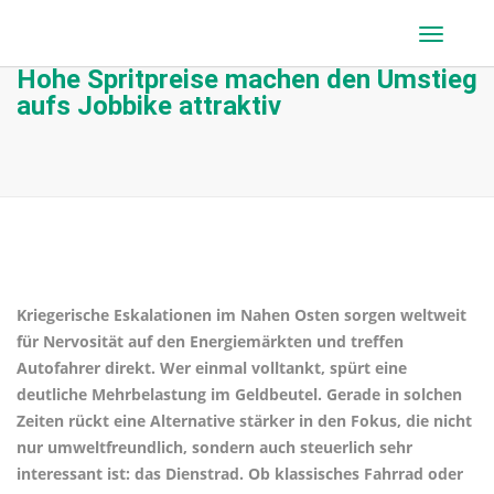
Hohe Spritpreise machen den Umstieg
aufs Jobbike attraktiv
Kriegerische Eskalationen im Nahen Osten sorgen weltweit
für Nervosität auf den Energiemärkten und treffen
Autofahrer direkt. Wer einmal volltankt, spürt eine
deutliche Mehrbelastung im Geldbeutel. Gerade in solchen
Zeiten rückt eine Alternative stärker in den Fokus, die nicht
nur umweltfreundlich, sondern auch steuerlich sehr
interessant ist: das Dienstrad. Ob klassisches Fahrrad oder