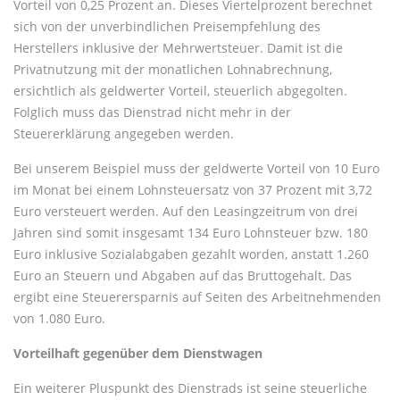
Vorteil von 0,25 Prozent an. Dieses Viertelprozent berechnet
sich von der unverbindlichen Preisempfehlung des
Herstellers inklusive der Mehrwertsteuer. Damit ist die
Privatnutzung mit der monatlichen Lohnabrechnung,
ersichtlich als geldwerter Vorteil, steuerlich abgegolten.
Folglich muss das Dienstrad nicht mehr in der
Steuererklärung angegeben werden.
Bei unserem Beispiel muss der geldwerte Vorteil von 10 Euro
im Monat bei einem Lohnsteuersatz von 37 Prozent mit 3,72
Euro versteuert werden. Auf den Leasingzeitrum von drei
Jahren sind somit insgesamt 134 Euro Lohnsteuer bzw. 180
Euro inklusive Sozialabgaben gezahlt worden, anstatt 1.260
Euro an Steuern und Abgaben auf das Bruttogehalt. Das
ergibt eine Steuerersparnis auf Seiten des Arbeitnehmenden
von 1.080 Euro.
Vorteilhaft gegenüber dem Dienstwagen
Ein weiterer Pluspunkt des Dienstrads ist seine steuerliche