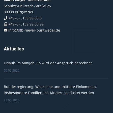
Schulze-Delitzsch-Straße 25
30938 Burgwedel
+49 (0) 5139 99 03 0
+49 (0) 5139 99 03 99
info@stb-meyer-burgwedel.de
Aktuelles
Urlaub im Minijob: So wird der Anspruch berechnet
29.07.2026
Bundesregierung: Wie kleine und mittlere Einkommen,
insbesondere Familien mit Kindern, entlastet werden
28.07.2026