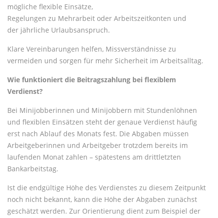
mögliche flexible Einsätze,
Regelungen zu Mehrarbeit oder Arbeitszeitkonten und
der jährliche Urlaubsanspruch.
Klare Vereinbarungen helfen, Missverständnisse zu
vermeiden und sorgen für mehr Sicherheit im Arbeitsalltag.
Wie funktioniert die Beitragszahlung bei flexiblem
Verdienst?
Bei Minijobberinnen und Minijobbern mit Stundenlöhnen
und flexiblen Einsätzen steht der genaue Verdienst häufig
erst nach Ablauf des Monats fest. Die Abgaben müssen
Arbeitgeberinnen und Arbeitgeber trotzdem bereits im
laufenden Monat zahlen – spätestens am drittletzten
Bankarbeitstag.
Ist die endgültige Höhe des Verdienstes zu diesem Zeitpunkt
noch nicht bekannt, kann die Höhe der Abgaben zunächst
geschätzt werden. Zur Orientierung dient zum Beispiel der