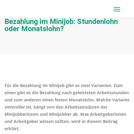
Bezahlung im Minijob: Stundenlohn
oder Monatslohn?
Für die Bezahlung im Minijob gibt es zwei Varianten. Zum
einen gibt es die Bezahlung nach geleisteten Arbeitsstunden
und zum anderen einen festen Monatslohn. Welche Variante
sinnvoller ist, hängt von den Arbeitseinsätzen der
Minijobberinnen und Minijobber ab. Was Arbeitgeberinnen
und Arbeitgeber wissen sollten, wird in diesem Beitrag
erklärt.