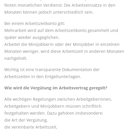
festen monatlichen Verdienst. Die Arbeitseinsätze in den
Monaten können jedoch unterschiedlich sein.
Bei einem Arbeitszeitkonto gilt:
Mehrarbeit wird auf dem Arbeitszeitkonto gesammelt und
später wieder ausgeglichen.
Arbeitet die Minijobberin oder der Minijobber in einzelnen
Monaten weniger, wird diese Arbeitszeit in anderen Monaten
nachgeholt.
Wichtig ist eine transparente Dokumentation der
Arbeitszeiten in den Entgeltunterlagen.
Wie wird die Vergütung im Arbeitsvertrag geregelt?
Alle wichtigen Regelungen zwischen Arbeitgeberinnen,
Arbeitgebern und Minijobbern müssen schriftlich
festgehalten werden. Dazu gehören insbesondere:
die Art der Vergütung,
die vereinbarte Arbeitszeit,