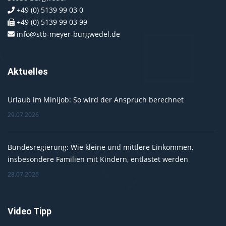
+49 (0) 5139 99 03 0
+49 (0) 5139 99 03 99
info@stb-meyer-burgwedel.de
Aktuelles
Urlaub im Minijob: So wird der Anspruch berechnet
29.07.2026
Bundesregierung: Wie kleine und mittlere Einkommen,
insbesondere Familien mit Kindern, entlastet werden
28.07.2026
Video Tipp