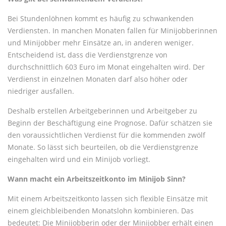
Bei Stundenlöhnen kommt es häufig zu schwankenden
Verdiensten. In manchen Monaten fallen für Minijobberinnen
und Minijobber mehr Einsätze an, in anderen weniger.
Entscheidend ist, dass die Verdienstgrenze von
durchschnittlich 603 Euro im Monat eingehalten wird. Der
Verdienst in einzelnen Monaten darf also höher oder
niedriger ausfallen.
Deshalb erstellen Arbeitgeberinnen und Arbeitgeber zu
Beginn der Beschäftigung eine Prognose. Dafür schätzen sie
den voraussichtlichen Verdienst für die kommenden zwölf
Monate. So lässt sich beurteilen, ob die Verdienstgrenze
eingehalten wird und ein Minijob vorliegt.
Wann macht ein Arbeitszeitkonto im Minijob Sinn?
Mit einem Arbeitszeitkonto lassen sich flexible Einsätze mit
einem gleichbleibenden Monatslohn kombinieren. Das
bedeutet: Die Minijobberin oder der Minijobber erhält einen