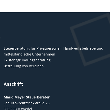
Steuerberatung für Privatpersonen, Handwerksbetriebe und
mittelständische Unternehmen
Existenzgründungsberatung
Betreuung von Vereinen
Anschrift
Mario Meyer Steuerberater
Schulze-Delitzsch-Straße 25
30938 Burgwedel