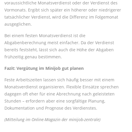
voraussichtliche Monatsverdienst oder der Verdienst des
Vormonats. Ergibt sich später ein höherer oder niedrigerer
tatsächlicher Verdienst, wird die Differenz im Folgemonat
ausgeglichen.
Bei einem festen Monatsverdienst ist die
Abgabenberechnung meist einfacher. Da der Verdienst
bereits feststeht, lässt sich auch die Höhe der Abgaben
frühzeitig genau bestimmen.
Fazit: Vergütung im Minijob gut planen
Feste Arbeitszeiten lassen sich häufig besser mit einem
Monatsverdienst organisieren. Flexible Einsätze sprechen
dagegen oft eher für eine Abrechnung nach geleisteten
Stunden – erfordern aber eine sorgfältige Planung,
Dokumentation und Prognose des Verdienstes.
(Mitteilung im Online-Magazin der minijob-zentrale)