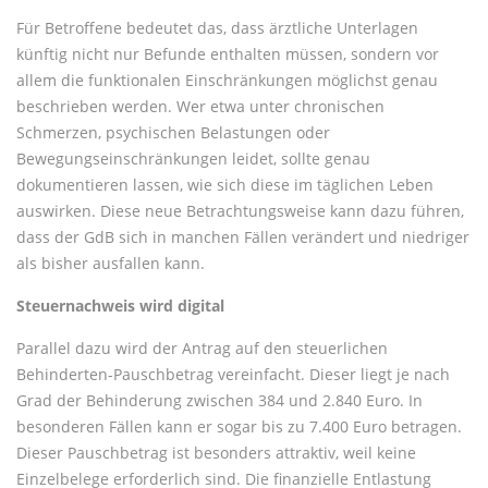
Für Betroffene bedeutet das, dass ärztliche Unterlagen
künftig nicht nur Befunde enthalten müssen, sondern vor
allem die funktionalen Einschränkungen möglichst genau
beschrieben werden. Wer etwa unter chronischen
Schmerzen, psychischen Belastungen oder
Bewegungseinschränkungen leidet, sollte genau
dokumentieren lassen, wie sich diese im täglichen Leben
auswirken. Diese neue Betrachtungsweise kann dazu führen,
dass der GdB sich in manchen Fällen verändert und niedriger
als bisher ausfallen kann.
Steuernachweis wird digital
Parallel dazu wird der Antrag auf den steuerlichen
Behinderten-Pauschbetrag vereinfacht. Dieser liegt je nach
Grad der Behinderung zwischen 384 und 2.840 Euro. In
besonderen Fällen kann er sogar bis zu 7.400 Euro betragen.
Dieser Pauschbetrag ist besonders attraktiv, weil keine
Einzelbelege erforderlich sind. Die finanzielle Entlastung