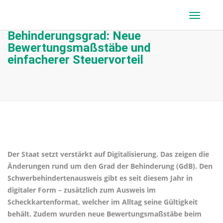
Behinderungsgrad: Neue
Bewertungsmaßstäbe und
einfacherer Steuervorteil
Der Staat setzt verstärkt auf Digitalisierung. Das zeigen die
Änderungen rund um den Grad der Behinderung (GdB). Den
Schwerbehindertenausweis gibt es seit diesem Jahr in
digitaler Form – zusätzlich zum Ausweis im
Scheckkartenformat, welcher im Alltag seine Gültigkeit
behält. Zudem wurden neue Bewertungsmaßstäbe beim