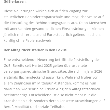
GdB erlassen.
Diese Neuerungen wirken sich auf den Zugang zur
steuerlichen Behindertenpauschale und möglicherweise auf
die Einstufung des Behinderungsgrades aus. Denn Menschen
mit anerkannten gesundheitlichen Einschränkungen können
jährlich mehrere tausend Euro steuerlich geltend machen,
künftig ohne Papiernachweis.
Der Alltag rückt stärker in den Fokus
Eine entscheidende Neuerung betrifft die Feststellung des
GdB. Bereits seit Herbst 2025 gelten überarbeitete
versorgungsmedizinische Grundsätze, die sich im Jahr 2026
erstmals flächendeckend auswirken. Während früher vor
allem Diagnosen im Mittelpunkt standen, kommt es nun
darauf an, wie sehr eine Erkrankung den Alltag tatsächlich
beeinträchtigt. Entscheidend ist also nicht mehr nur die
Krankheit an sich, sondern deren konkrete Auswirkungen auf
Beruf, Mobilität und soziale Teilhabe.