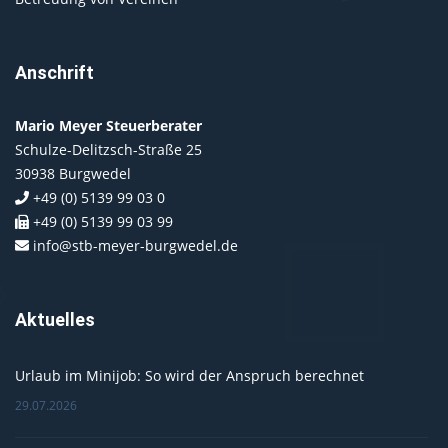
Anschrift
Mario Meyer Steuerberater
Schulze-Delitzsch-Straße 25
30938 Burgwedel
+49 (0) 5139 99 03 0
+49 (0) 5139 99 03 99
info@stb-meyer-burgwedel.de
Aktuelles
Urlaub im Minijob: So wird der Anspruch berechnet
29.07.2026