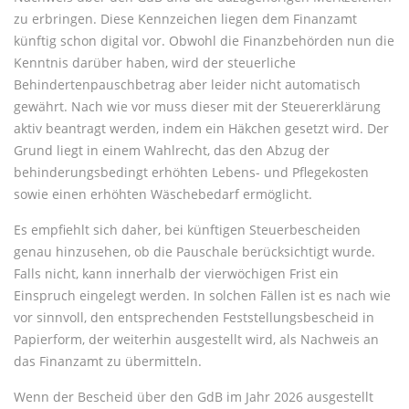
zu erbringen. Diese Kennzeichen liegen dem Finanzamt
künftig schon digital vor. Obwohl die Finanzbehörden nun die
Kenntnis darüber haben, wird der steuerliche
Behindertenpauschbetrag aber leider nicht automatisch
gewährt. Nach wie vor muss dieser mit der Steuererklärung
aktiv beantragt werden, indem ein Häkchen gesetzt wird. Der
Grund liegt in einem Wahlrecht, das den Abzug der
behinderungsbedingt erhöhten Lebens- und Pflegekosten
sowie einen erhöhten Wäschebedarf ermöglicht.
Es empfiehlt sich daher, bei künftigen Steuerbescheiden
genau hinzusehen, ob die Pauschale berücksichtigt wurde.
Falls nicht, kann innerhalb der vierwöchigen Frist ein
Einspruch eingelegt werden. In solchen Fällen ist es nach wie
vor sinnvoll, den entsprechenden Feststellungsbescheid in
Papierform, der weiterhin ausgestellt wird, als Nachweis an
das Finanzamt zu übermitteln.
Wenn der Bescheid über den GdB im Jahr 2026 ausgestellt